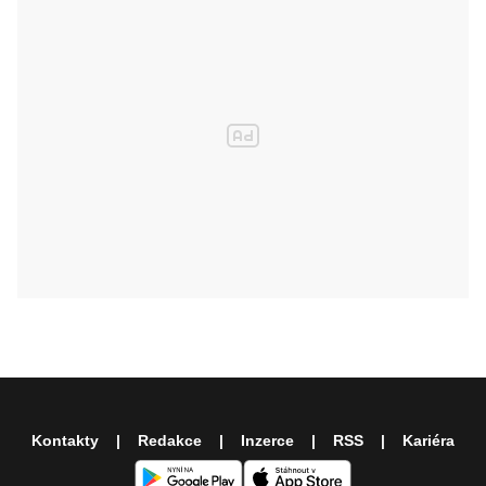
Kontakty
Redakce
Inzerce
RSS
Kariéra