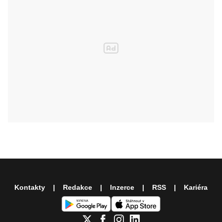
Kontakty
Redakce
Inzerce
RSS
Kariéra