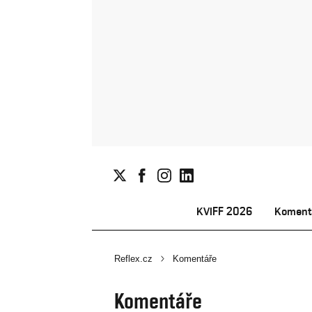
KVIFF 2026
Koment
Reflex.cz
Komentáře
Komentáře