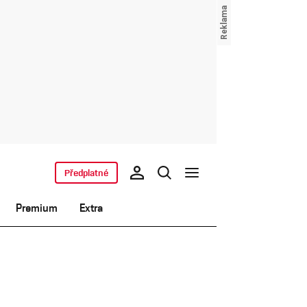
Předplatné
Premium
Extra