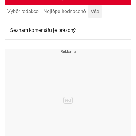
Výběr redakce
Nejlépe hodnocené
Vše
Seznam komentářů je prázdný.