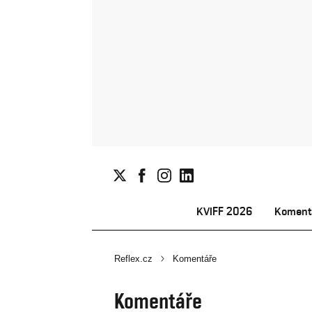
KVIFF 2026
Koment
Reflex.cz
Komentáře
Komentáře