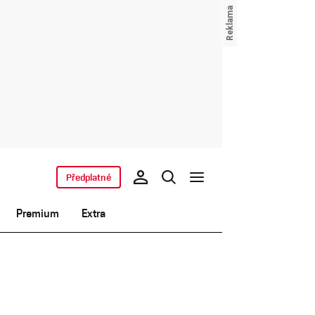
Předplatné
Premium
Extra