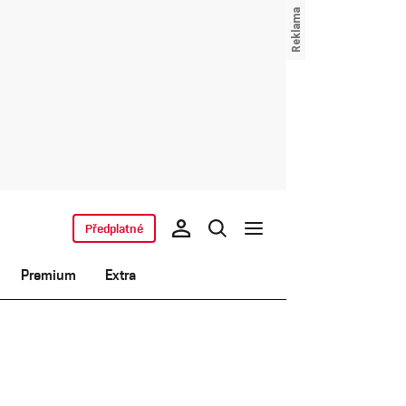
Předplatné
Premium
Extra