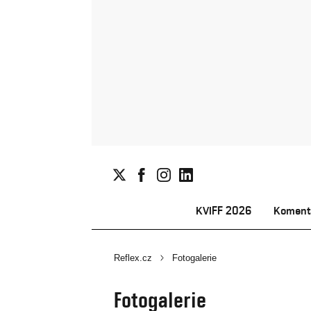
KVIFF 2026
Koment
Reflex.cz
Fotogalerie
Fotogalerie