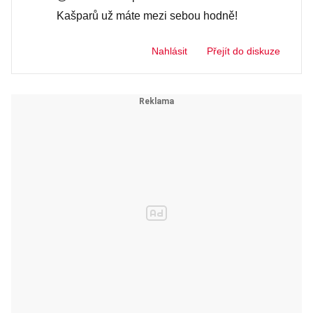
Kašparů už máte mezi sebou hodně!
Nahlásit
Přejít do diskuze