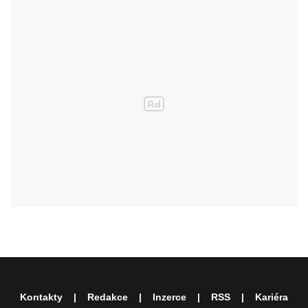
Kontakty
Redakce
Inzerce
RSS
Kariéra