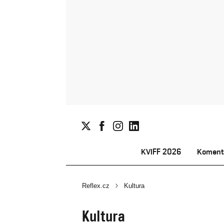
KVIFF 2026
Koment
Reflex.cz
Kultura
Kultura