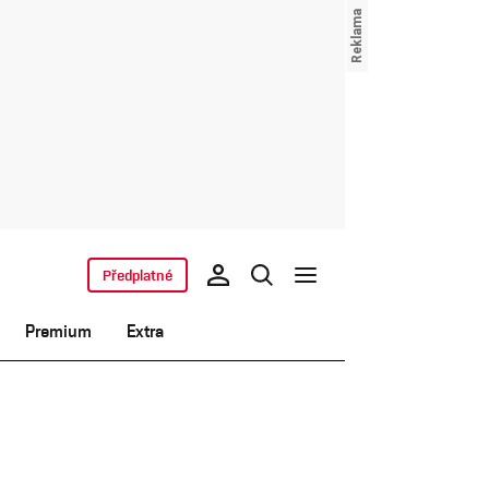
Předplatné
Premium
Extra