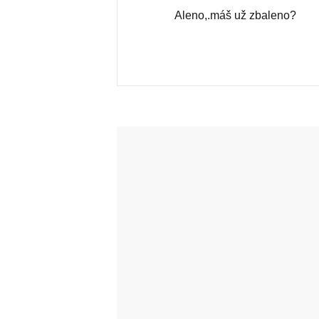
Aleno,.máš už zbaleno?