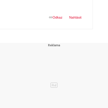
Odkaz
Nahlásit