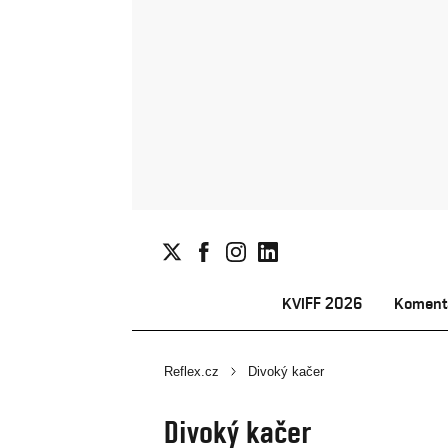
KVIFF 2026
Koment
Reflex.cz
Divoký kačer
Divoký kačer