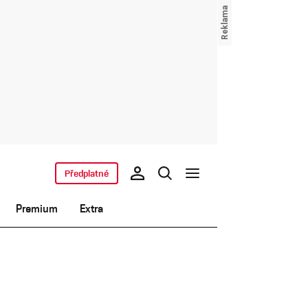
Předplatné
Premium
Extra