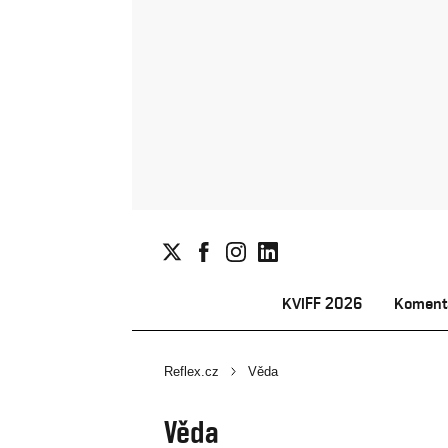
KVIFF 2026
Koment
Reflex.cz
Věda
Věda