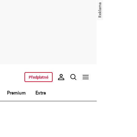
Předplatné
Premium
Extra