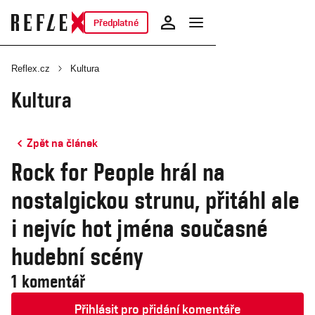
Předplatné
Reflex.cz
Kultura
Kultura
Zpět na článek
Rock for People hrál na
nostalgickou strunu, přitáhl ale
i nejvíc hot jména současné
hudební scény
1 komentář
Přihlásit pro přidání komentáře