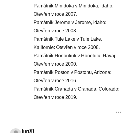
Památník Minidoka v Minidoka, Idaho:
Otevřen v roce 2007.
Památník Jerome v Jerome, Idaho:
Otevřen v roce 2008.
Památník Tule Lake v Tule Lake,
Kalifornie: Otevřen v roce 2008.
Památník Honouliuli v Honolulu, Havaj:
Otevřen v roce 2000.
Památník Poston v Postonu, Arizona:
Otevřen v roce 2016.
Památník Granada v Granada, Colorado:
Otevřen v roce 2019.
lug70