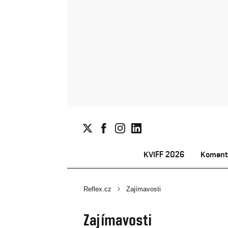
KVIFF 2026
Koment
Reflex.cz
Zajímavosti
Zajímavosti