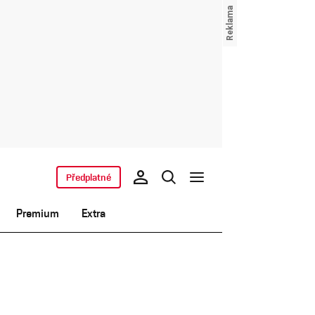
Předplatné
Premium
Extra