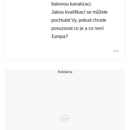
tlakovou kanalizaci.
Jakou kvalifikací se můžete
pochlubit Vy, pokud chcete
posuzovat co je a co není
žumpa?