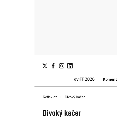
KVIFF 2026
Koment
Reflex.cz
Divoký kačer
Divoký kačer