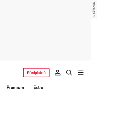
Předplatné
Premium
Extra