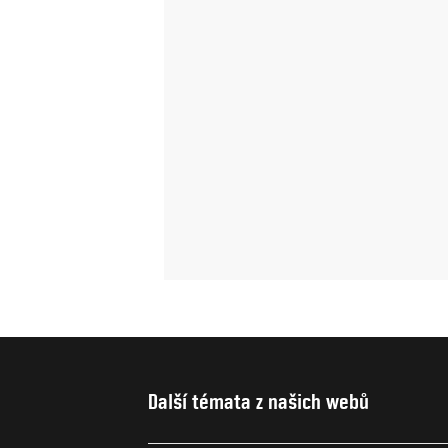
Další témata z našich webů