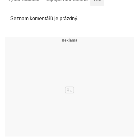
Seznam komentářů je prázdný.