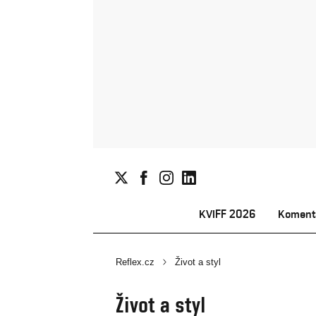
KVIFF 2026
Koment
Reflex.cz
Život a styl
Život a styl