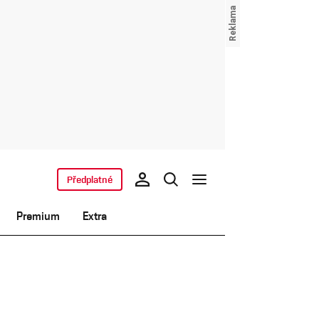
Předplatné
Premium
Extra