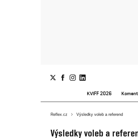
KVIFF 2026
Koment
Reflex.cz
Výsledky voleb a referend
Výsledky voleb a refere