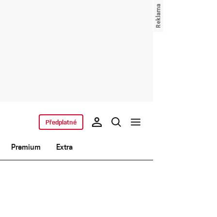
Předplatné
Premium
Extra