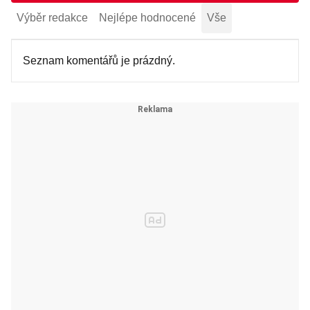
Výběr redakce
Nejlépe hodnocené
Vše
Seznam komentářů je prázdný.