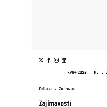
KVIFF 2026
Koment
Reflex.cz
Zajímavosti
Zajímavosti