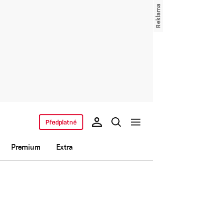
Předplatné
Premium
Extra