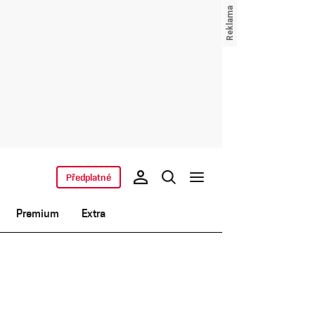
Předplatné
Premium
Extra