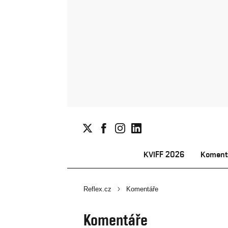
KVIFF 2026
Koment
Reflex.cz
Komentáře
Komentáře