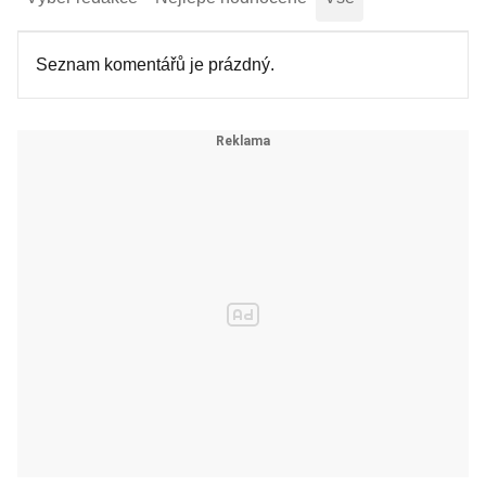
Seznam komentářů je prázdný.