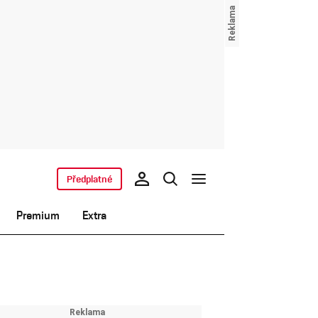
Předplatné
Premium
Extra