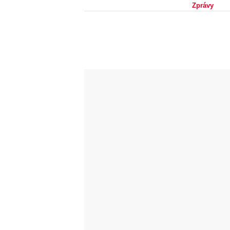
Zprávy