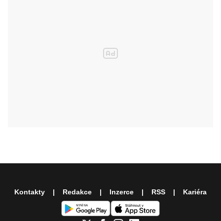
Kontakty
Redakce
Inzerce
RSS
Kariéra