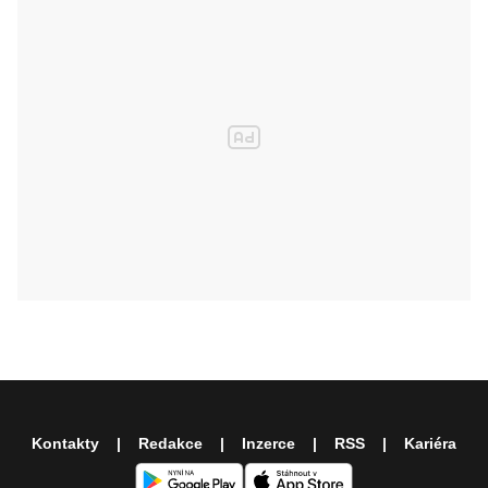
Kontakty
Redakce
Inzerce
RSS
Kariéra