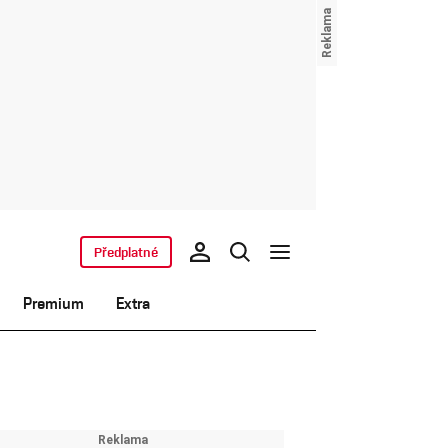
Předplatné
Premium
Extra