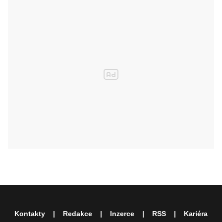
Kontakty
Redakce
Inzerce
RSS
Kariéra