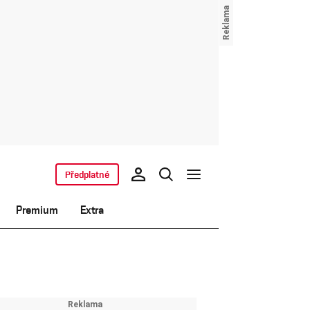
Předplatné
Premium
Extra