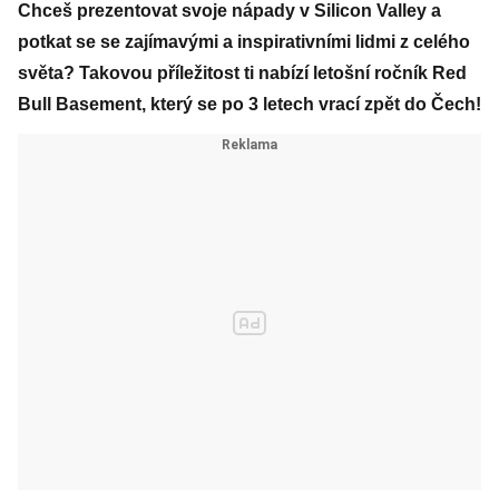
Chceš prezentovat svoje nápady v Silicon Valley a
potkat se se zajímavými a inspirativními lidmi z celého
světa? Takovou příležitost ti nabízí letošní ročník Red
Bull Basement, který se po 3 letech vrací zpět do Čech!