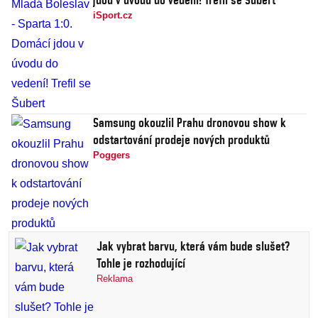
iSport.cz
Samsung okouzlil Prahu dronovou show k
odstartování prodeje nových produktů
Poggers
Jak vybrat barvu, která vám bude slušet?
Tohle je rozhodující
Reklama