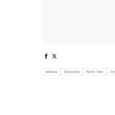
reklama
Slovensko
Nízké Tatry
Vy