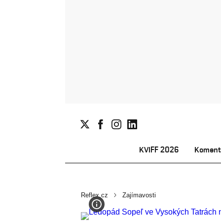
KVIFF 2026
Koment
Reflex.cz
Zajímavosti