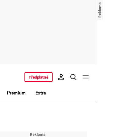
Předplatné
Premium
Extra