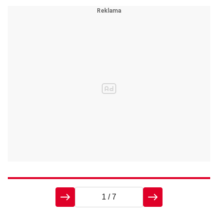
1
/ 7