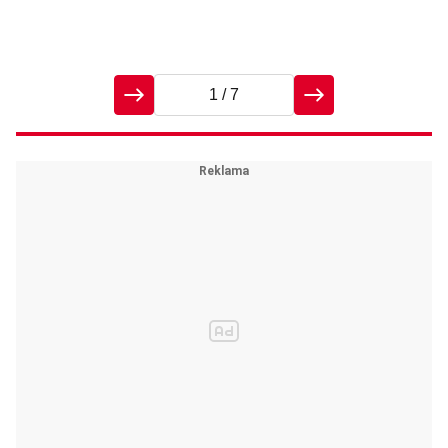
1
/ 7