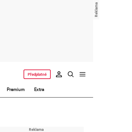
Předplatné
Premium
Extra