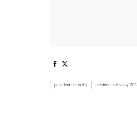
prezidentské volby
prezidentské volby 202