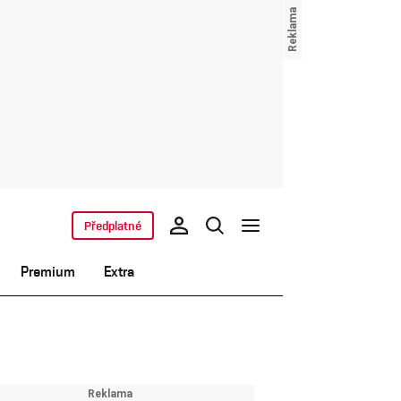
Předplatné
Premium
Extra