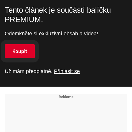
Tento článek je součástí balíčku
PREMIUM.
Odemkněte si exkluzivní obsah a videa!
Koupit
Už mám předplatné.
Přihlásit se