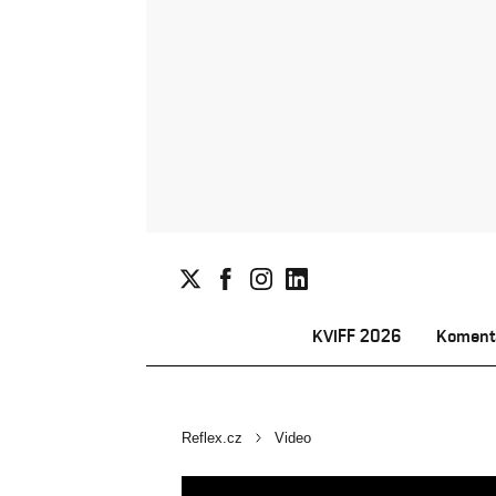
KVIFF 2026
Koment
Reflex.cz
Video