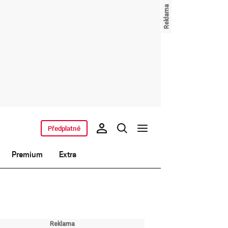
Předplatné
Premium
Extra