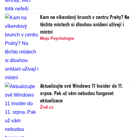
Kam na víkendový brunch v centru Prahy? Na
těchto místech si dlouhou snídani užívají i
místní
Moje Psychologie
Aktualizujte své Windows 11 Insider do 11.
srpna. Pak už vám nebudou fungovat
aktualizace
Živě.cz