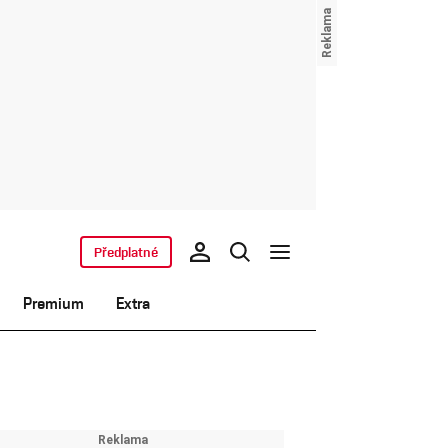
Předplatné
Premium
Extra