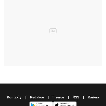
Kontakty
Redakce
Inzerce
RSS
Kariéra