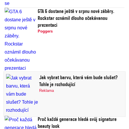
GTA 6 dostane ještě v srpnu nové záběry.
Rockstar oznámil dlouho očekávanou
prezentaci
Poggers
Jak vybrat barvu, která vám bude slušet?
Tohle je rozhodující
Reklama
Proč každá generace hledá svůj signature
beauty look