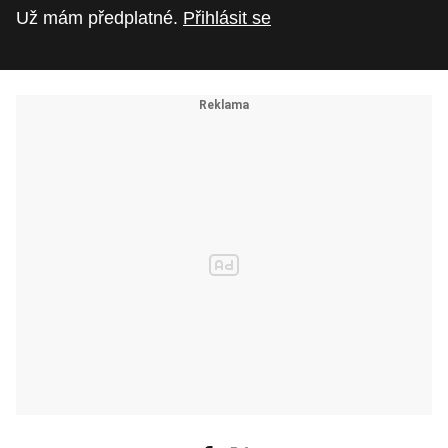
Už mám předplatné.
Přihlásit se