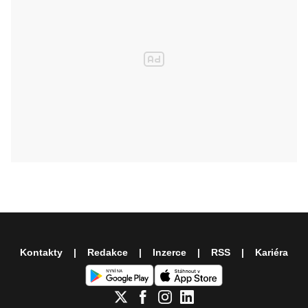
Kontakty
Redakce
Inzerce
RSS
Kariéra