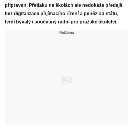
připraven. Přetlaku na školách ale nedokáže předejít
bez digitalizace přijímacího řízení a peněz od státu,
tvrdí bývalý i současný radní pro pražské školství.