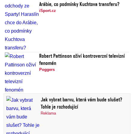
Arábie, co podmínky Kuchtova transferu?
iSport.cz
Robert Pattinson oživí kontroverzní televizní
fenomén
Poggers
Jak vybrat barvu, která vám bude slušet?
Tohle je rozhodující
Reklama