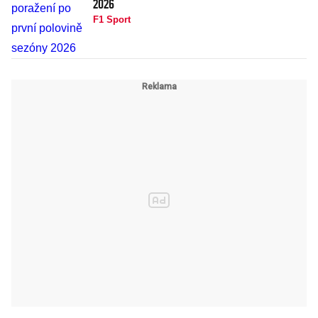
2026
F1 Sport