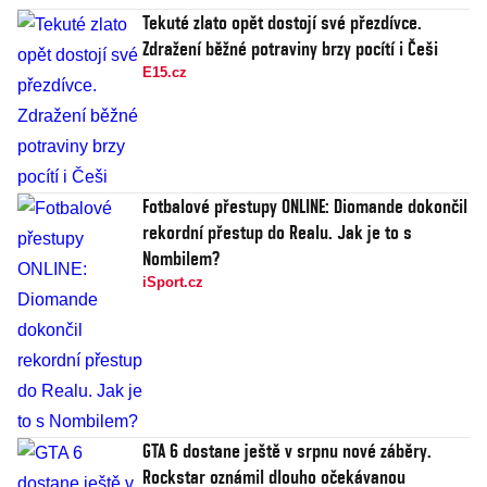
Tekuté zlato opět dostojí své přezdívce.
Zdražení běžné potraviny brzy pocítí i Češi
E15.cz
Fotbalové přestupy ONLINE: Diomande dokončil
rekordní přestup do Realu. Jak je to s
Nombilem?
iSport.cz
GTA 6 dostane ještě v srpnu nové záběry.
Rockstar oznámil dlouho očekávanou