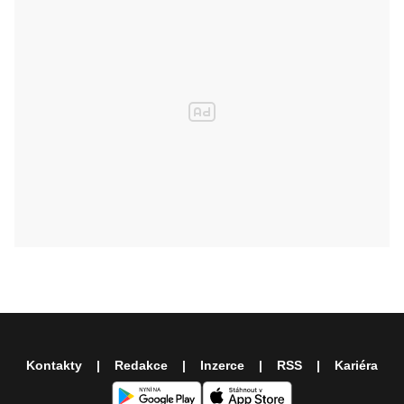
Kontakty
Redakce
Inzerce
RSS
Kariéra