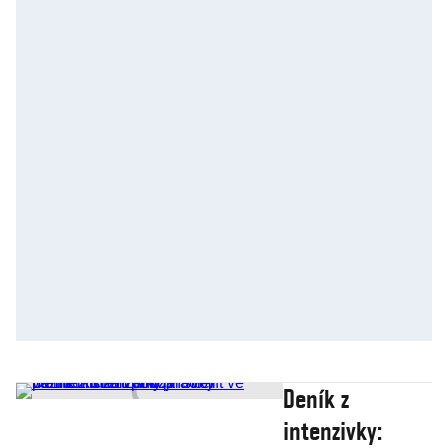
Deník z
intenzivky: