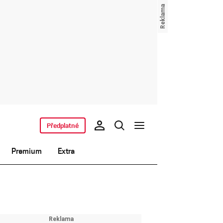
Předplatné
Premium
Extra