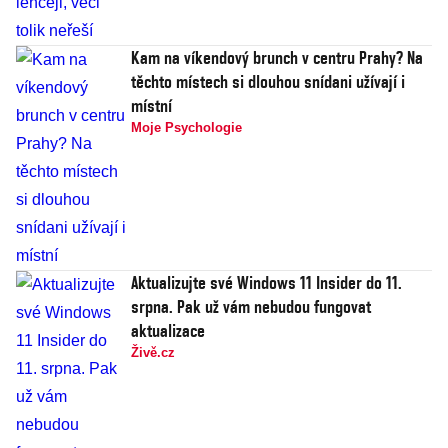
Kam na víkendový brunch v centru Prahy? Na
těchto místech si dlouhou snídani užívají i
místní
Moje Psychologie
Aktualizujte své Windows 11 Insider do 11.
srpna. Pak už vám nebudou fungovat
aktualizace
Živě.cz