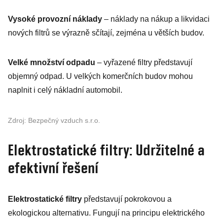
Vysoké provozní náklady
– náklady na nákup a likvidaci
nových filtrů se výrazně sčítají, zejména u větších budov.
Velké množství odpadu
– vyřazené filtry představují
objemný odpad. U velkých komerčních budov mohou
naplnit i celý nákladní automobil.
Zdroj: Bezpečný vzduch s.r.o.
Elektrostatické filtry: Udržitelné a
efektivní řešení
Elektrostatické filtry
představují pokrokovou a
ekologickou alternativu. Fungují na principu elektrického