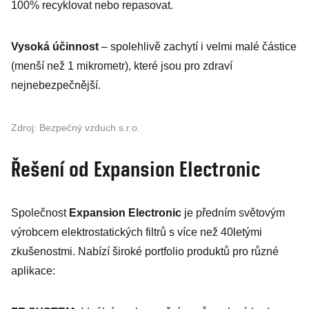
100% recyklovat nebo repasovat.
Vysoká účinnost
– spolehlivě zachytí i velmi malé částice
(menší než 1 mikrometr), které jsou pro zdraví
nejnebezpečnější.
Zdroj: Bezpečný vzduch s.r.o.
Řešení od Expansion Electronic
Společnost
Expansion Electronic
je předním světovým
výrobcem elektrostatických filtrů s více než 40letými
zkušenostmi. Nabízí široké portfolio produktů pro různé
aplikace: