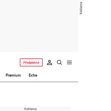
Předplatné
Premium
Extra