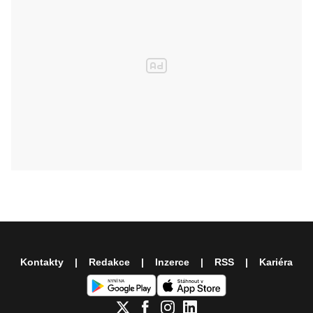
Kontakty
Redakce
Inzerce
RSS
Kariéra