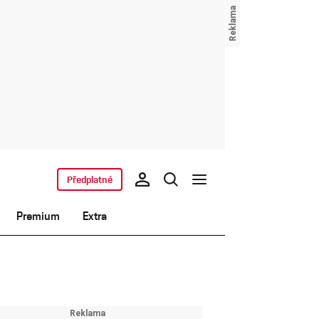
Předplatné
Premium
Extra