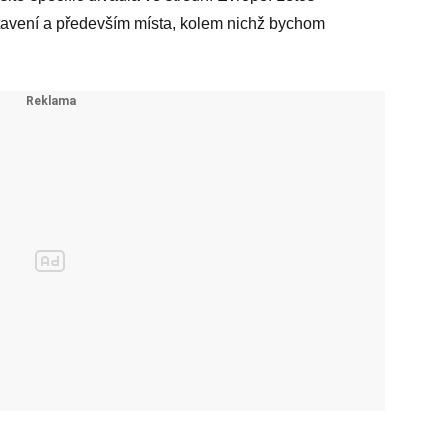
stavení a především místa, kolem nichž bychom