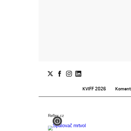
KVIFF 2026
Koment
Reflex.cz