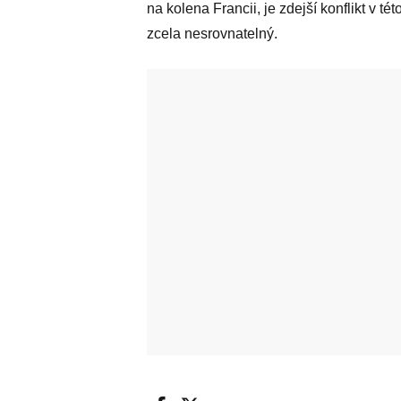
na kolena Francii, je zdejší konflikt v 
zcela nesrovnatelný.