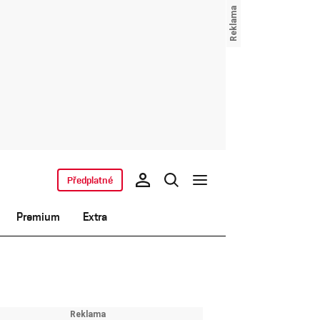
Předplatné
Premium
Extra