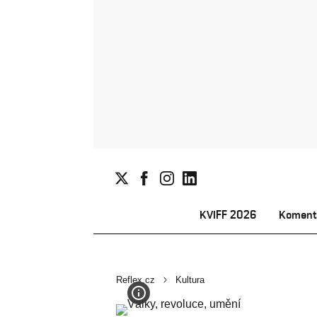
KVIFF 2026
Koment
Reflex.cz
Kultura