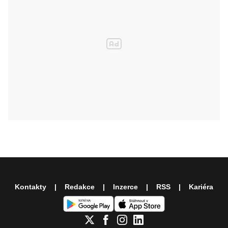
Kontakty
Redakce
Inzerce
RSS
Kariéra